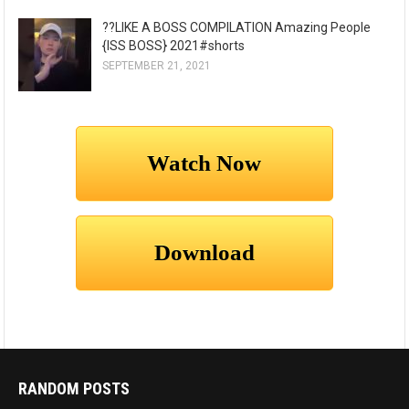
??LIKE A BOSS COMPILATION Amazing People
{ISS BOSS} 2021#shorts
SEPTEMBER 21, 2021
RANDOM POSTS