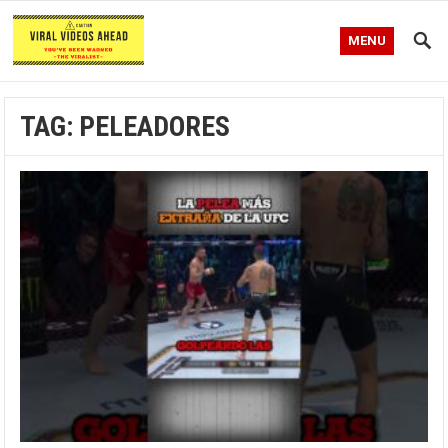
MENU
TAG:
PELEADORES