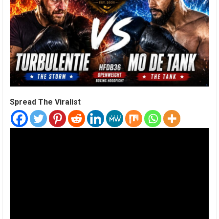
Spread The Viralist