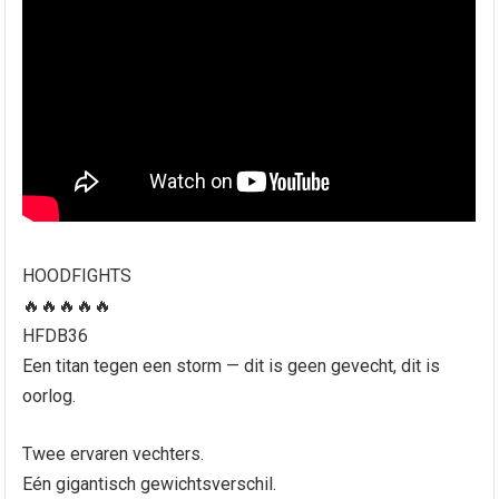
HOODFIGHTS
🔥🔥🔥🔥🔥
HFDB36
Een titan tegen een storm — dit is geen gevecht, dit is
oorlog.
Twee ervaren vechters.
Eén gigantisch gewichtsverschil.