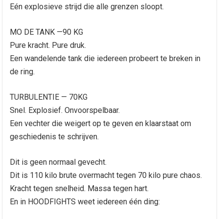
Eén explosieve strijd die alle grenzen sloopt.
MO DE TANK —90 KG
Pure kracht. Pure druk.
Een wandelende tank die iedereen probeert te breken in
de ring.
TURBULENTIE — 70KG
Snel. Explosief. Onvoorspelbaar.
Een vechter die weigert op te geven en klaarstaat om
geschiedenis te schrijven.
Dit is geen normaal gevecht.
Dit is 110 kilo brute overmacht tegen 70 kilo pure chaos.
Kracht tegen snelheid. Massa tegen hart.
En in HOODFIGHTS weet iedereen één ding: