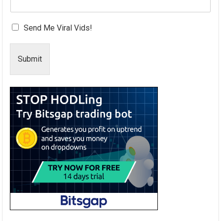
Send Me Viral Vids!
Submit