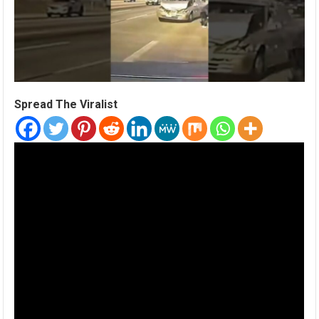
Spread The Viralist