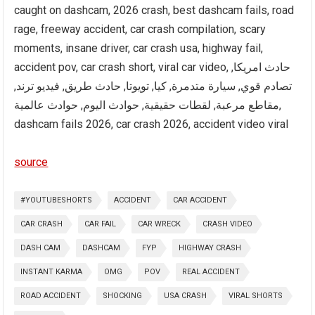
caught on dashcam, 2026 crash, best dashcam fails, road
rage, freeway accident, car crash compilation, scary
moments, insane driver, car crash usa, highway fail,
accident pov, car crash short, viral car video, حادث امريكا,
تصادم قوي, سيارة متدمرة, كيا, تويوتا, حادث طريق, فيديو ترند,
مقاطع مرعبة, لقطات حقيقية, حوادث اليوم, حوادث عالمية,
dashcam fails 2026, car crash 2026, accident video viral
source
#YOUTUBESHORTS
ACCIDENT
CAR ACCIDENT
CAR CRASH
CAR FAIL
CAR WRECK
CRASH VIDEO
DASH CAM
DASHCAM
FYP
HIGHWAY CRASH
INSTANT KARMA
OMG
POV
REAL ACCIDENT
ROAD ACCIDENT
SHOCKING
USA CRASH
VIRAL SHORTS