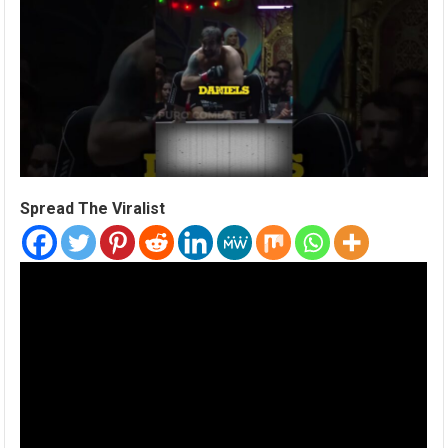
Spread The Viralist