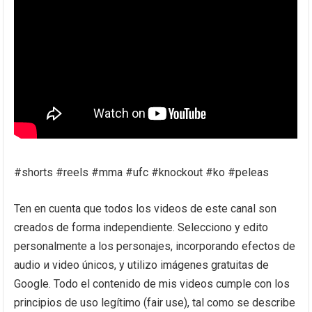
#shorts #reels #mma #ufc #knockout #ko #peleas
Ten en cuenta que todos los videos de este canal son
creados de forma independiente. Selecciono y edito
personalmente a los personajes, incorporando efectos de
audio и video únicos, y utilizo imágenes gratuitas de
Google. Todo el contenido de mis videos cumple con los
principios de uso legítimo (fair use), tal como se describe