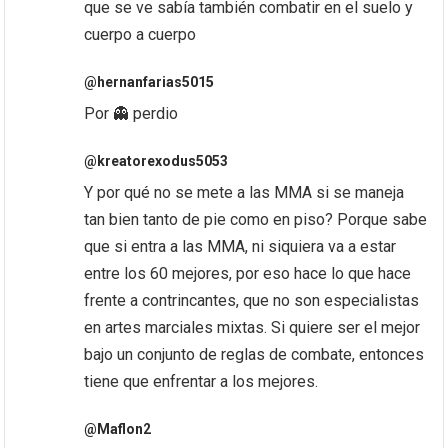
que se ve sabía también combatir en el suelo y
cuerpo a cuerpo
@hernanfarias5015
Por 👻 perdio
@kreatorexodus5053
Y por qué no se mete a las MMA si se maneja
tan bien tanto de pie como en piso? Porque sabe
que si entra a las MMA, ni siquiera va a estar
entre los 60 mejores, por eso hace lo que hace
frente a contrincantes, que no son especialistas
en artes marciales mixtas. Si quiere ser el mejor
bajo un conjunto de reglas de combate, entonces
tiene que enfrentar a los mejores.
@Maflon2